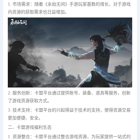
1. 市场需求：随着《永劫无间》手游玩家基数的增长，对于游戏
内资源的获取需求也日益增加。
2. 服务创新：卡盟平台通过提供账号、装备、道具等服务，创新
了游戏资源获取方式。
3. 技术支持：卡盟平台的兴起得益于技术的支持，使得资源交易
更加便捷、安全。
二、卡盟游戏福利生态
1. 资源整合：卡盟平台通过整合游戏资源，为玩家提供一站式的