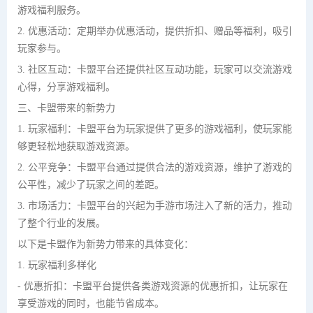
游戏福利服务。
2. 优惠活动：定期举办优惠活动，提供折扣、赠品等福利，吸引
玩家参与。
3. 社区互动：卡盟平台还提供社区互动功能，玩家可以交流游戏
心得，分享游戏福利。
三、卡盟带来的新势力
1. 玩家福利：卡盟平台为玩家提供了更多的游戏福利，使玩家能
够更轻松地获取游戏资源。
2. 公平竞争：卡盟平台通过提供合法的游戏资源，维护了游戏的
公平性，减少了玩家之间的差距。
3. 市场活力：卡盟平台的兴起为手游市场注入了新的活力，推动
了整个行业的发展。
以下是卡盟作为新势力带来的具体变化：
1. 玩家福利多样化
- 优惠折扣：卡盟平台提供各类游戏资源的优惠折扣，让玩家在
享受游戏的同时，也能节省成本。