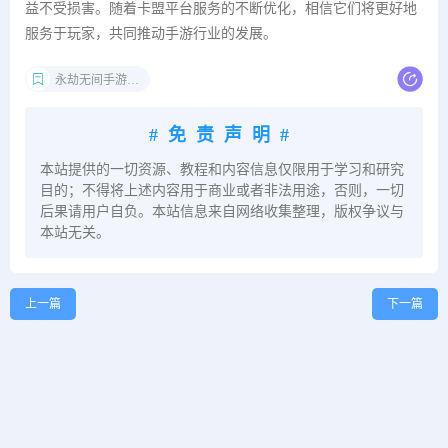
益不受损害。随着卡盟平台服务的不断优化，相信它们将更好地
服务于玩家，共同推动手游行业的发展。
永劫无间手游卡盟
#免责声明#
本站提供的一切资源、教程和内容信息仅限用于学习和研究
目的；不得将上述内容用于商业或者非法用途，否则，一切
后果请用户自负。本站信息来自网络收集整理，版权争议与
本站无关。
上一篇
下一篇