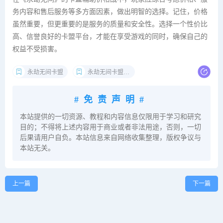
务内容和售后服务等多方面因素，做出明智的选择。记住，价格
虽然重要，但更重要的是服务的质量和安全性。选择一个性价比
高、信誉良好的卡盟平台，才能在享受游戏的同时，确保自己的
权益不受损害。
永劫无间卡盟
永劫无间卡盟辅助
#免责声明#
本站提供的一切资源、教程和内容信息仅限用于学习和研究
目的；不得将上述内容用于商业或者非法用途，否则，一切
后果请用户自负。本站信息来自网络收集整理，版权争议与
本站无关。
上一篇
下一篇