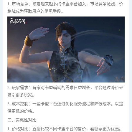
1. 市场竞争：随着越来越多的卡盟平台加入，市场竞争激烈，价
格战成为获取用户的常见手段。
2. 玩家需求：玩家对卡盟辅助的需求日益增长，平台通过降价来
吸引更多玩家。
3. 成本控制：一些卡盟平台通过优化服务流程和降低成本，以提
供更低的价格。
二、实惠性对比
1. 价格对比：直接比较不同卡盟平台的售价，看哪家更为优惠。