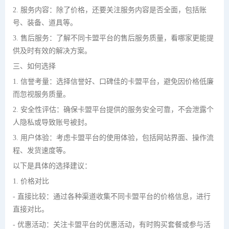
2. 服务内容：除了价格，还要关注服务内容是否全面，包括账
号、装备、道具等。
3. 售后服务：了解不同卡盟平台的售后服务质量，看哪家更能提
供及时有效的解决方案。
三、如何选择
1. 信誉考量：选择信誉好、口碑佳的卡盟平台，避免因价格低廉
而忽视服务质量。
2. 安全性评估：确保卡盟平台提供的服务安全可靠，不会泄露个
人隐私或导致账号被封。
3. 用户体验：考虑卡盟平台的使用体验，包括网站界面、操作流
程、发货速度等。
以下是具体的选择建议：
1. 价格对比
- 直接比较：通过各种渠道收集不同卡盟平台的价格信息，进行
直接对比。
- 优惠活动：关注卡盟平台的优惠活动，有时购买套餐或参与活