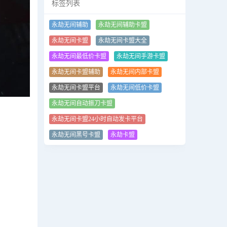
标签列表
永劫无间辅助
永劫无间辅助卡盟
永劫无间卡盟
永劫无间卡盟大全
永劫无间最低价卡盟
永劫无间手游卡盟
永劫无间卡盟辅助
永劫无间内部卡盟
永劫无间卡盟平台
永劫无间低价卡盟
永劫无间自动振刀卡盟
永劫无间卡盟24小时自动发卡平台
永劫无间黑号卡盟
永劫卡盟