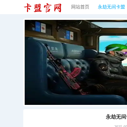
网站首页
永劫无间卡盟
永劫无间
2025-0