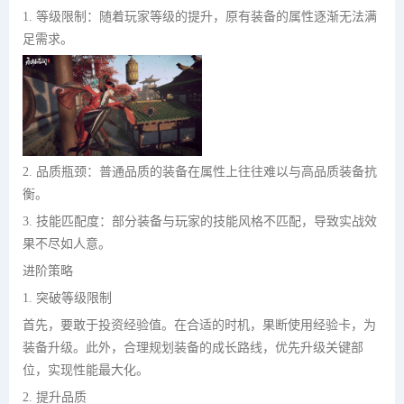
1. 等级限制：随着玩家等级的提升，原有装备的属性逐渐无法满
足需求。
2. 品质瓶颈：普通品质的装备在属性上往往难以与高品质装备抗
衡。
3. 技能匹配度：部分装备与玩家的技能风格不匹配，导致实战效
果不尽如人意。
进阶策略
1. 突破等级限制
首先，要敢于投资经验值。在合适的时机，果断使用经验卡，为
装备升级。此外，合理规划装备的成长路线，优先升级关键部
位，实现性能最大化。
2. 提升品质