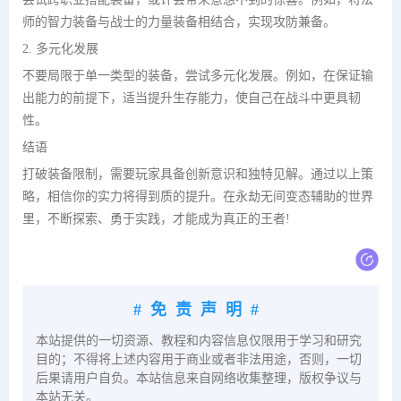
师的智力装备与战士的力量装备相结合，实现攻防兼备。
2. 多元化发展
不要局限于单一类型的装备，尝试多元化发展。例如，在保证输
出能力的前提下，适当提升生存能力，使自己在战斗中更具韧
性。
结语
打破装备限制，需要玩家具备创新意识和独特见解。通过以上策
略，相信你的实力将得到质的提升。在永劫无间变态辅助的世界
里，不断探索、勇于实践，才能成为真正的王者!
#免责声明#
本站提供的一切资源、教程和内容信息仅限用于学习和研究
目的；不得将上述内容用于商业或者非法用途，否则，一切
后果请用户自负。本站信息来自网络收集整理，版权争议与
本站无关。