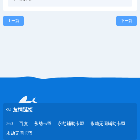
上一篇
下一篇
友情链接
360
百度
永劫卡盟
永劫辅助卡盟
永劫无间辅助卡盟
永劫无间卡盟